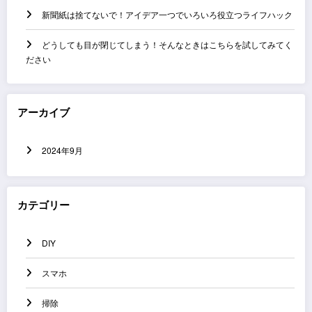
新聞紙は捨てないで！アイデア一つでいろいろ役立つライフハック
どうしても目が閉じてしまう！そんなときはこちらを試してみてく
ださい
アーカイブ
2024年9月
カテゴリー
DIY
スマホ
掃除