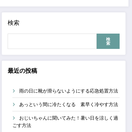
検索
検
索
最近の投稿
雨の日に靴が滑らないようにする応急処置方法
あっという間に冷たくなる 素早く冷やす方法
おじいちゃんに聞いてみた！暑い日を涼しく過
ごす方法