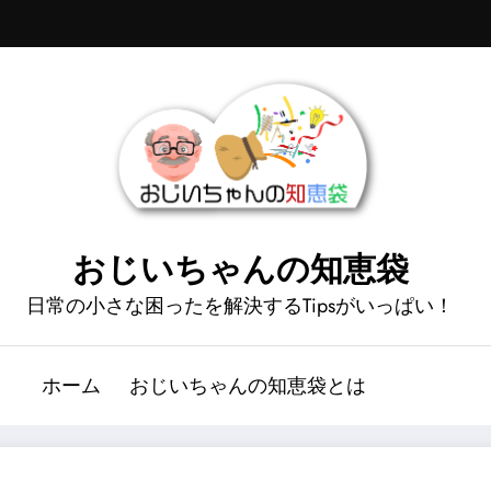
おじいちゃんの知恵袋
日常の小さな困ったを解決するTipsがいっぱい！
ホーム
おじいちゃんの知恵袋とは