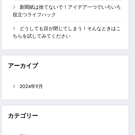
新聞紙は捨てないで！アイデア一つでいろいろ
役立つライフハック
どうしても目が閉じてしまう！そんなときはこ
ちらを試してみてください
アーカイブ
2024年9月
カテゴリー