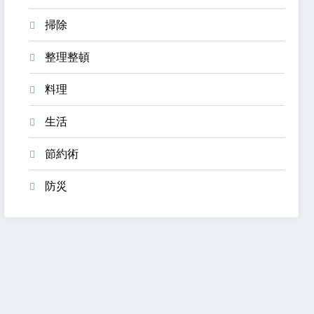
掃除
整理整頓
料理
生活
節約術
防災