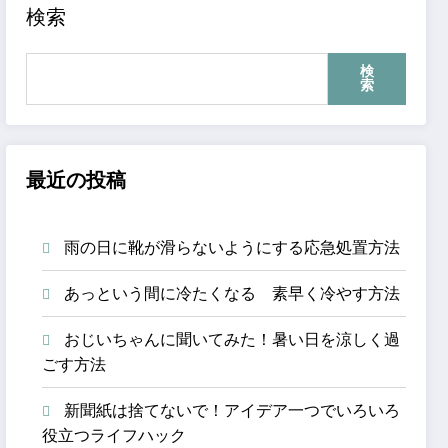
検索
検
索
最近の投稿
雨の日に靴が滑らないようにする応急処置方法
あっという間に冷たくなる 素早く冷やす方法
おじいちゃんに聞いてみた！暑い日を涼しく過
ごす方法
新聞紙は捨てないで！アイデア一つでいろいろ
役立つライフハック