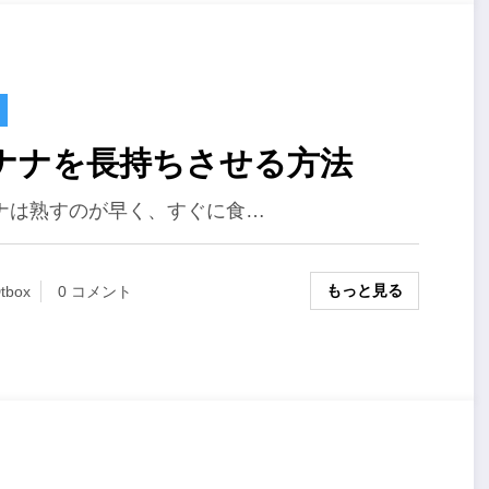
ナナを長持ちさせる方法
ナは熟すのが早く、すぐに食…
もっと見る
tbox
0 コメント