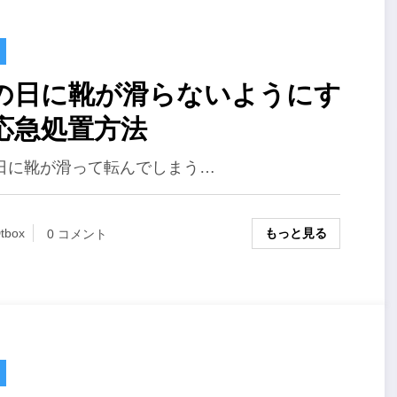
の日に靴が滑らないようにす
応急処置方法
日に靴が滑って転んでしまう…
もっと見る
tbox
0 コメント