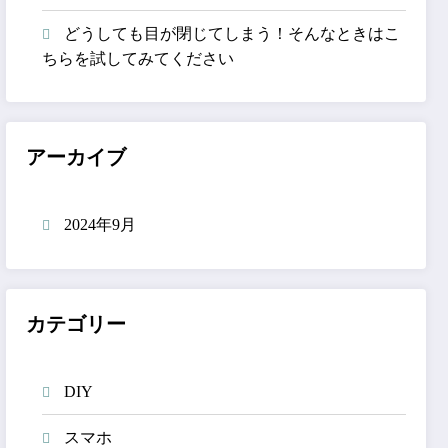
どうしても目が閉じてしまう！そんなときはこ
ちらを試してみてください
アーカイブ
2024年9月
カテゴリー
DIY
スマホ