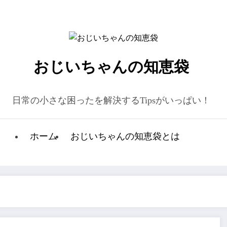
おじいちゃんの知恵袋
日常の小さな困ったを解決するTipsがいっぱい！
ホーム
おじいちゃんの知恵袋とは