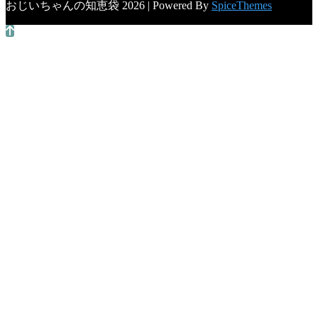
おじいちゃんの知恵袋 2026 | Powered By
SpiceThemes