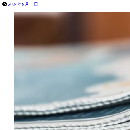
2024年9月14日