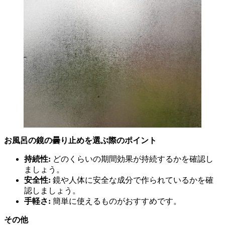
お風呂の鏡の曇り止めを選ぶ際のポイント
持続性:
どのくらいの期間効果が持続するかを確認し
ましょう。
安全性:
鏡や人体に安全な成分で作られているかを確
認しましょう。
手軽さ:
簡単に使えるものがおすすめです。
その他