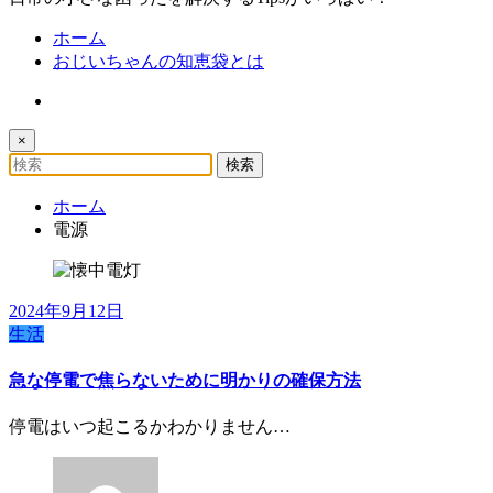
ホーム
おじいちゃんの知恵袋とは
×
ホーム
電源
2024年9月12日
生活
急な停電で焦らないために明かりの確保方法
停電はいつ起こるかわかりません…