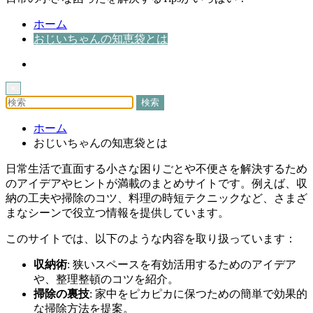
ホーム
おじいちゃんの知恵袋とは
×
ホーム
おじいちゃんの知恵袋とは
日常生活で直面する小さな困りごとや不便さを解決するため
のアイデアやヒントが満載のまとめサイトです。例えば、収
納の工夫や掃除のコツ、料理の時短テクニックなど、さまざ
まなシーンで役立つ情報を提供しています。
このサイトでは、以下のような内容を取り扱っています：
収納術
: 狭いスペースを有効活用するためのアイデア
や、整理整頓のコツを紹介。
掃除の裏技
: 家中をピカピカに保つための簡単で効果的
な掃除方法を提案。