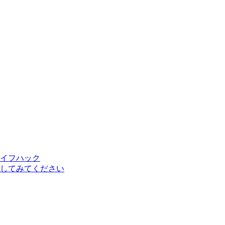
イフハック
してみてください