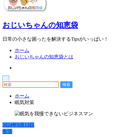
おじいちゃんの知恵袋
日常の小さな困ったを解決するTipsがいっぱい！
ホーム
おじいちゃんの知恵袋とは
×
ホーム
眠気対策
2024年9月13日
生活