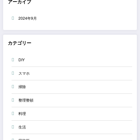
アーカイブ
2024年9月
カテゴリー
DIY
スマホ
掃除
整理整頓
料理
生活