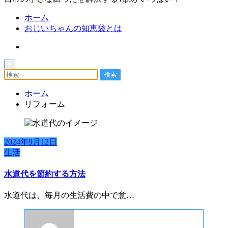
ホーム
おじいちゃんの知恵袋とは
×
ホーム
リフォーム
2024年9月12日
生活
水道代を節約する方法
水道代は、毎月の生活費の中で意…