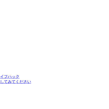
イフハック
してみてください