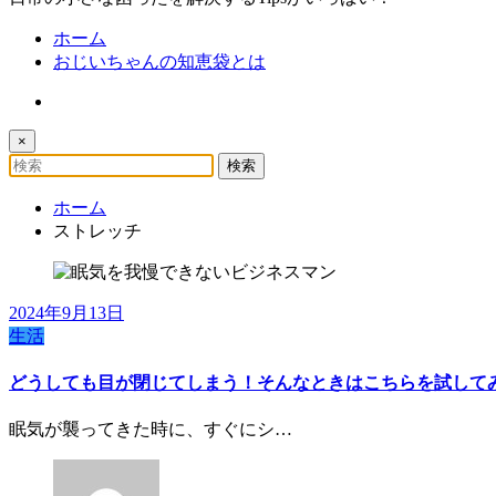
ホーム
おじいちゃんの知恵袋とは
×
ホーム
ストレッチ
2024年9月13日
生活
どうしても目が閉じてしまう！そんなときはこちらを試して
眠気が襲ってきた時に、すぐにシ…