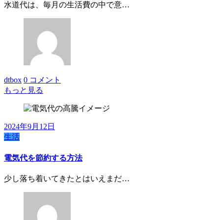
水道代は、毎月の生活費の中で意…
dtbox
0 コメント
もっと見る
2024年9月12日
生活
電気代を節約する方法
少し落ち着いてきたとはいえまだ…