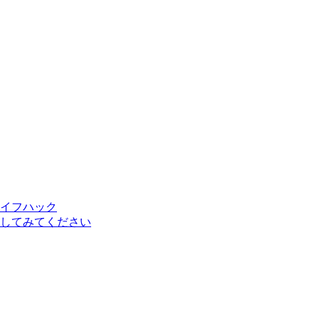
イフハック
してみてください