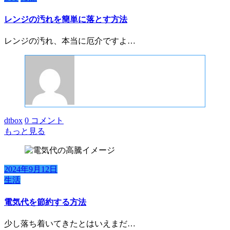
レンジの汚れを簡単に落とす方法
レンジの汚れ、本当に厄介ですよ…
dtbox
0 コメント
もっと見る
2024年9月12日
生活
電気代を節約する方法
少し落ち着いてきたとはいえまだ…