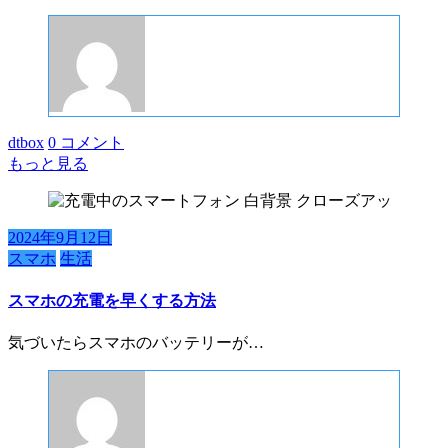
dtbox
0 コメント
もっと見る
2024年9月12日
スマホ
生活
スマホの充電を早くする方法
気づいたらスマホのバッテリーが…