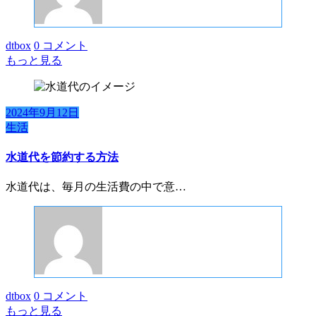
dtbox
0 コメント
もっと見る
2024年9月12日
生活
水道代を節約する方法
水道代は、毎月の生活費の中で意…
dtbox
0 コメント
もっと見る