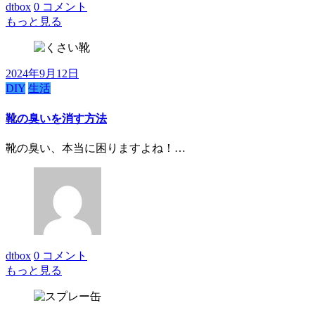
dtbox
0 コメント
もっと見る
2024年9月12日
DIY
生活
靴の臭いを消す方法
靴の臭い、本当に困りますよね！…
dtbox
0 コメント
もっと見る