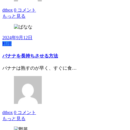
dtbox
0 コメント
もっと見る
2024年9月12日
料理
バナナを長持ちさせる方法
バナナは熟すのが早く、すぐに食…
dtbox
0 コメント
もっと見る