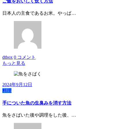
ご飯をおいしく炊く方法
日本人の主食であるお米。やっぱ…
dtbox
0 コメント
もっと見る
2024年9月12日
料理
手についた魚の生臭みを消す方法
魚をさばいた後や調理をした後、…