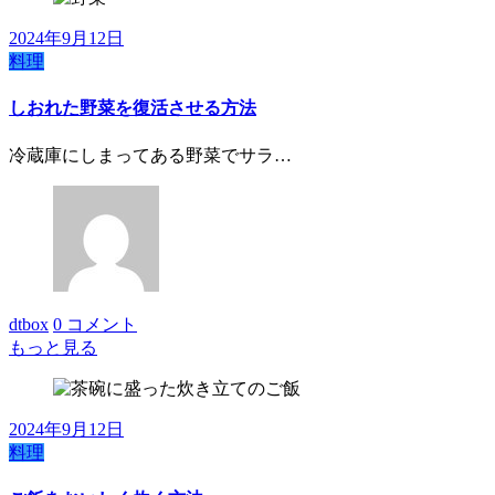
2024年9月12日
料理
しおれた野菜を復活させる方法
冷蔵庫にしまってある野菜でサラ…
dtbox
0 コメント
もっと見る
2024年9月12日
料理