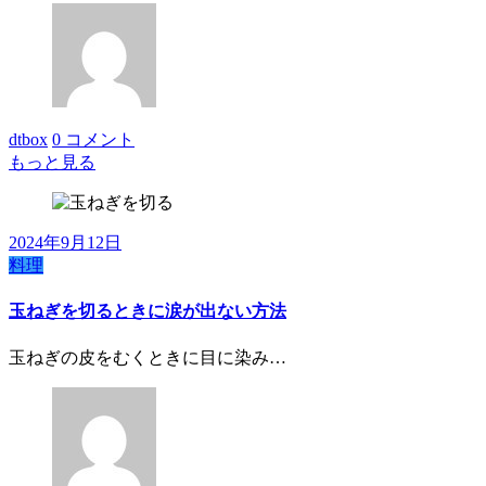
dtbox
0 コメント
もっと見る
2024年9月12日
料理
玉ねぎを切るときに涙が出ない方法
玉ねぎの皮をむくときに目に染み…