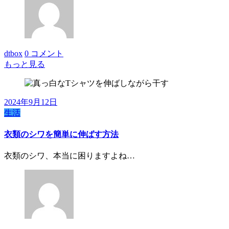
dtbox
0 コメント
もっと見る
2024年9月12日
生活
衣類のシワを簡単に伸ばす方法
衣類のシワ、本当に困りますよね…