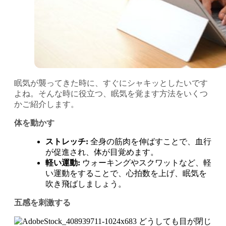
眠気が襲ってきた時に、すぐにシャキッとしたいです
よね。そんな時に役立つ、眠気を覚ます方法をいくつ
かご紹介します。
体を動かす
ストレッチ:
全身の筋肉を伸ばすことで、血行
が促進され、体が目覚めます。
軽い運動:
ウォーキングやスクワットなど、軽
い運動をすることで、心拍数を上げ、眠気を
吹き飛ばしましょう。
五感を刺激する