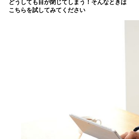
どうしても目が閉じてしまう！そんなときは
こちらを試してみてください