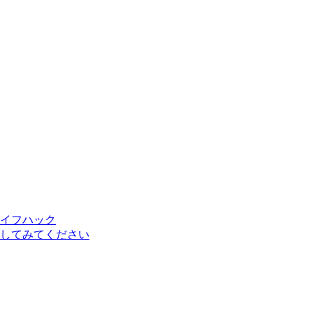
イフハック
してみてください