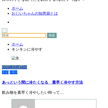
ホーム
おじいちゃんの知恵袋とは
×
ホーム
キンキンに冷やす
2024年9月14日
DIY
生活
あっという間に冷たくなる 素早く冷やす方法
飲み物を素早く冷やしたい時って…