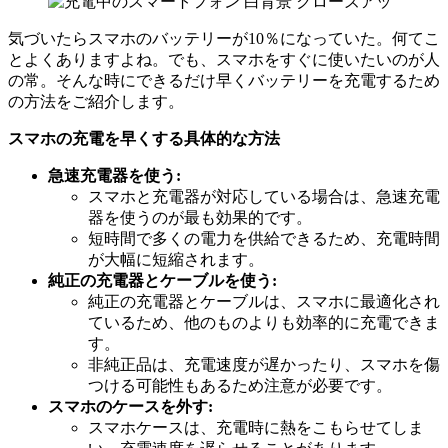
気づいたらスマホのバッテリーが10％になっていた。何てこ
とよくありますよね。でも、スマホをすぐに使いたいのが人
の常。そんな時にできるだけ早くバッテリーを充電するため
の方法をご紹介します。
スマホの充電を早くする具体的な方法
急速充電器を使う:
スマホと充電器が対応している場合は、急速充電
器を使うのが最も効果的です。
短時間で多くの電力を供給できるため、充電時間
が大幅に短縮されます。
純正の充電器とケーブルを使う:
純正の充電器とケーブルは、スマホに最適化され
ているため、他のものよりも効率的に充電できま
す。
非純正品は、充電速度が遅かったり、スマホを傷
つける可能性もあるため注意が必要です。
スマホのケースを外す:
スマホケースは、充電時に熱をこもらせてしま