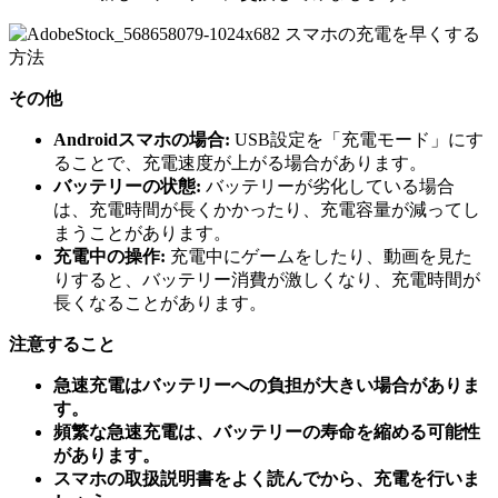
その他
Androidスマホの場合:
USB設定を「充電モード」にす
ることで、充電速度が上がる場合があります。
バッテリーの状態:
バッテリーが劣化している場合
は、充電時間が長くかかったり、充電容量が減ってし
まうことがあります。
充電中の操作:
充電中にゲームをしたり、動画を見た
りすると、バッテリー消費が激しくなり、充電時間が
長くなることがあります。
注意すること
急速充電はバッテリーへの負担が大きい場合がありま
す。
頻繁な急速充電は、バッテリーの寿命を縮める可能性
があります。
スマホの取扱説明書をよく読んでから、充電を行いま