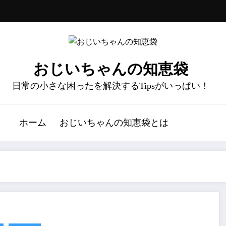
おじいちゃんの知恵袋
日常の小さな困ったを解決するTipsがいっぱい！
ホーム
おじいちゃんの知恵袋とは