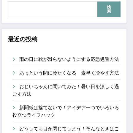
検
索
最近の投稿
雨の日に靴が滑らないようにする応急処置方法
あっという間に冷たくなる 素早く冷やす方法
おじいちゃんに聞いてみた！暑い日を涼しく過
ごす方法
新聞紙は捨てないで！アイデア一つでいろいろ
役立つライフハック
どうしても目が閉じてしまう！そんなときはこ