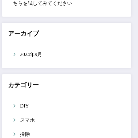
ちらを試してみてください
アーカイブ
2024年9月
カテゴリー
DIY
スマホ
掃除