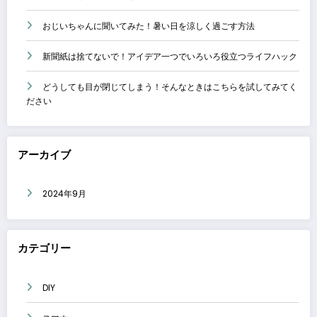
おじいちゃんに聞いてみた！暑い日を涼しく過ごす方法
新聞紙は捨てないで！アイデア一つでいろいろ役立つライフハック
どうしても目が閉じてしまう！そんなときはこちらを試してみてく
ださい
アーカイブ
2024年9月
カテゴリー
DIY