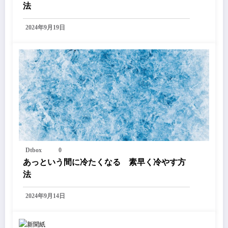
法
2024年9月19日
Dtbox
0
あっという間に冷たくなる 素早く冷やす方
法
2024年9月14日